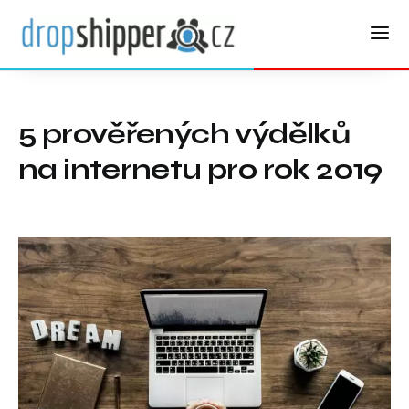
5 prověřených výdělků
na internetu pro rok 2019