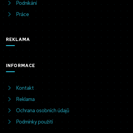
Podnikání
Práce
REKLAMA
INFORMACE
Kontakt
Reklama
Ochrana osobních údajů
Podmínky použití