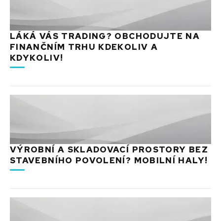
LÁKÁ VÁS TRADING? OBCHODUJTE NA
FINANČNÍM TRHU KDEKOLIV A
KDYKOLIV!
VÝROBNÍ A SKLADOVACÍ PROSTORY BEZ
STAVEBNÍHO POVOLENÍ? MOBILNÍ HALY!