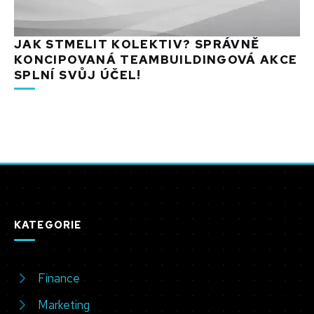
JAK STMELIT KOLEKTIV? SPRÁVNĚ
KONCIPOVANÁ TEAMBUILDINGOVÁ AKCE
SPLNÍ SVŮJ ÚČEL!
KATEGORIE
Finance
Marketing