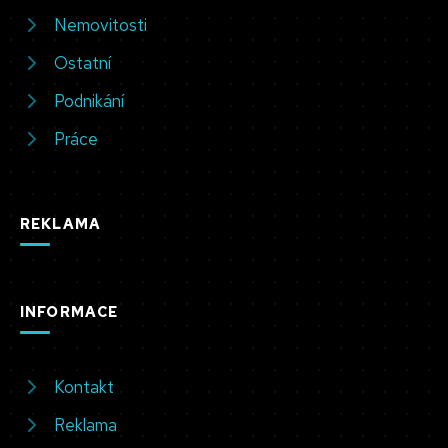
Nemovitosti
Ostatní
Podnikání
Práce
REKLAMA
INFORMACE
Kontakt
Reklama