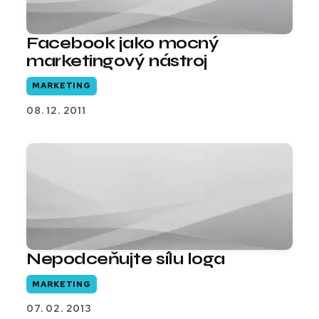
Facebook jako mocný
marketingový nástroj
MARKETING
08. 12. 2011
Nepodceňujte sílu loga
MARKETING
07. 02. 2013