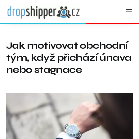
Jak motivovat obchodní
tým, když přichází únava
nebo stagnace