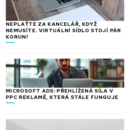
NEPLAŤTE ZA KANCELÁŘ, KDYŽ
NEMUSÍTE. VIRTUÁLNÍ SÍDLO STOJÍ PÁR
KORUN!
MICROSOFT ADS: PŘEHLÍŽENÁ SÍLA V
PPC REKLAMĚ, KTERÁ STÁLE FUNGUJE