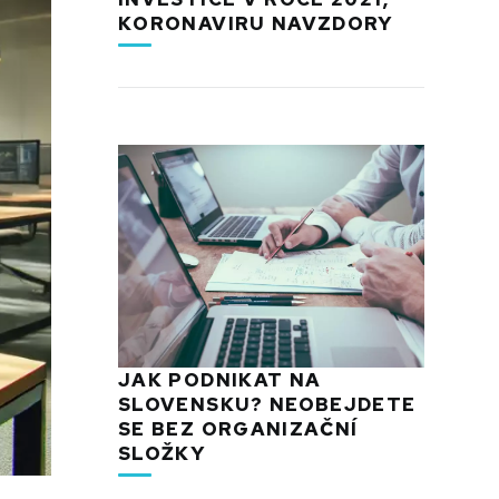
KORONAVIRU NAVZDORY
JAK PODNIKAT NA
SLOVENSKU? NEOBEJDETE
SE BEZ ORGANIZAČNÍ
SLOŽKY