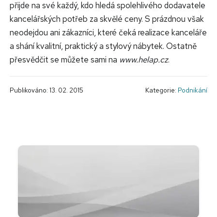
přijde na své každý, kdo hledá spolehlivého dodavatele
kancelářských potřeb za skvělé ceny. S prázdnou však
neodejdou ani zákazníci, které čeká realizace kanceláře
a shání kvalitní, praktický a stylový nábytek. Ostatně
přesvědčit se můžete sami na
www.helap.cz
.
Publikováno: 13. 02. 2015
Kategorie:
Podnikání