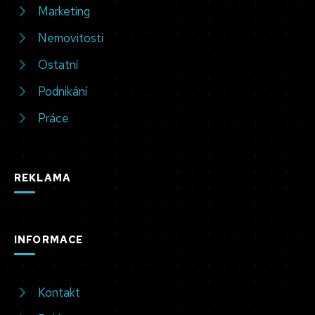
Marketing
Nemovitosti
Ostatní
Podnikání
Práce
REKLAMA
INFORMACE
Kontakt