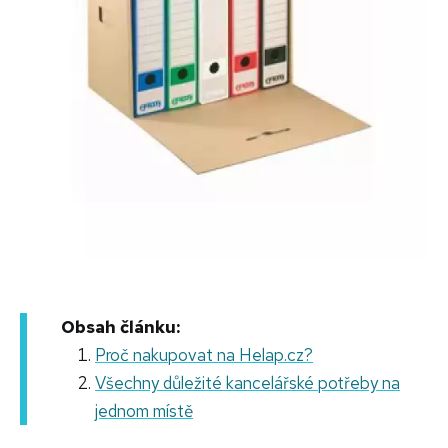
Obsah článku:
Proč nakupovat na Helap.cz?
Všechny důležité kancelářské potřeby na
jednom místě