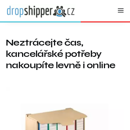
Neztrácejte čas,
kancelářské potřeby
nakoupíte levně i online