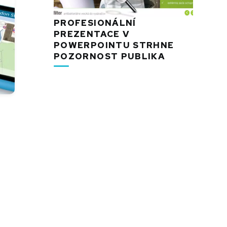
PROFESIONÁLNÍ
PREZENTACE V
POWERPOINTU STRHNE
POZORNOST PUBLIKA