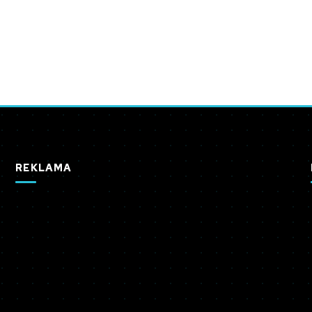
REKLAMA