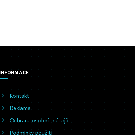
INFORMACE
Kontakt
Reklama
Ochrana osobních údajů
Podmínky použití