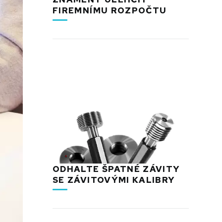
FIREMNÍMU ROZPOČTU
ODHALTE ŠPATNÉ ZÁVITY
SE ZÁVITOVÝMI KALIBRY