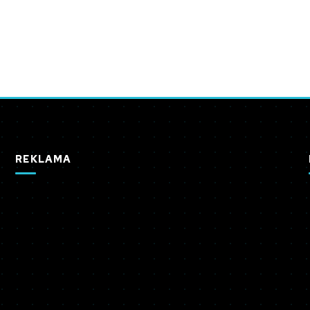
REKLAMA