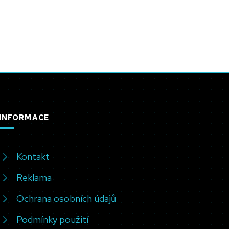
INFORMACE
Kontakt
Reklama
Ochrana osobních údajů
Podmínky použití