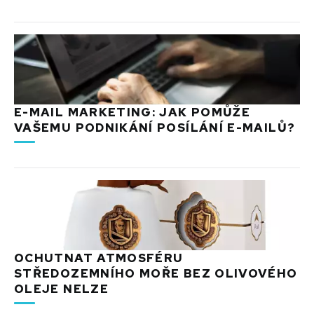
E-MAIL MARKETING: JAK POMŮŽE
VAŠEMU PODNIKÁNÍ POSÍLÁNÍ E-MAILŮ?
OCHUTNAT ATMOSFÉRU
STŘEDOZEMNÍHO MOŘE BEZ OLIVOVÉHO
OLEJE NELZE