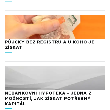
PŮJČKY BEZ REGISTRU A U KOHO JE
ZÍSKAT
NEBANKOVNÍ HYPOTÉKA - JEDNA Z
MOŽNOSTÍ, JAK ZÍSKAT POTŘEBNÝ
KAPITÁL