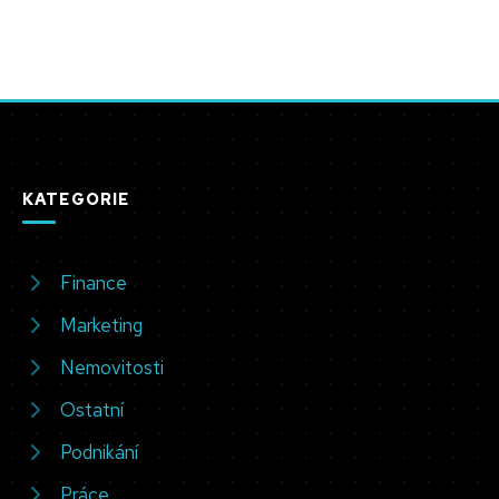
KATEGORIE
Finance
Marketing
Nemovitosti
Ostatní
Podnikání
Práce