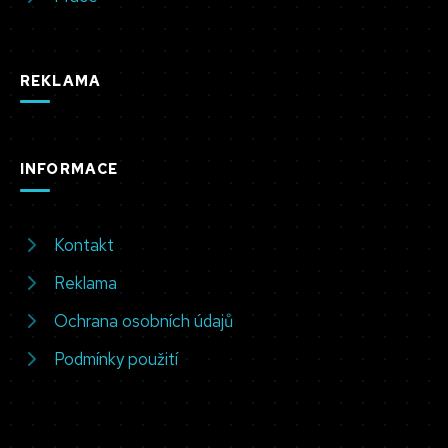
REKLAMA
INFORMACE
Kontakt
Reklama
Ochrana osobních údajů
Podmínky použití