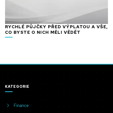
RYCHLÉ PŮJČKY PŘED VÝPLATOU A VŠE,
CO BYSTE O NICH MĚLI VĚDĚT
KATEGORIE
Finance