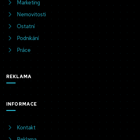
Marketing
Nemovitosti
Ostatní
Podnikání
Práce
REKLAMA
INFORMACE
Kontakt
Reklama