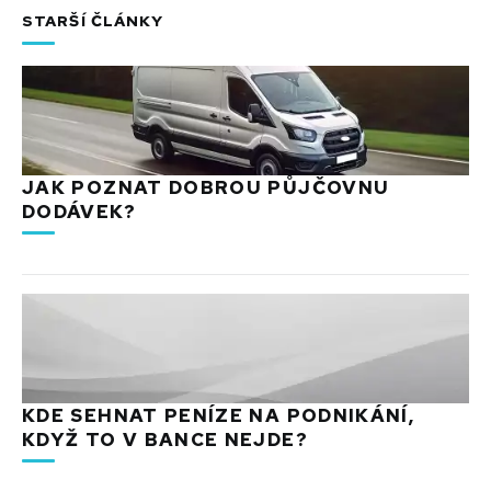
STARŠÍ ČLÁNKY
JAK POZNAT DOBROU PŮJČOVNU
DODÁVEK?
KDE SEHNAT PENÍZE NA PODNIKÁNÍ,
KDYŽ TO V BANCE NEJDE?