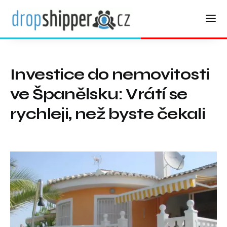
Investice do nemovitosti
ve Španělsku: Vrátí se
rychleji, než byste čekali