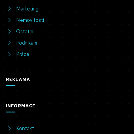
Marketing
Nemovitosti
Ostatní
Podnikání
Práce
REKLAMA
INFORMACE
Kontakt