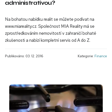
administrativou?
Na bohatou nabídku realit se můžete podívat na
www.miareality.cz. Společnost MIA Reality má se
zprostředkováním nemovitostí v zahraničí bohaté
zkušenosti a nabízí kompletní servis od A do Z.
Publikováno: 03. 12. 2016
Kategorie:
Finance