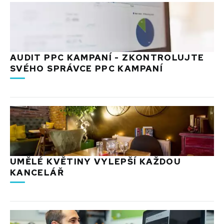
AUDIT PPC KAMPANÍ - ZKONTROLUJTE
SVÉHO SPRÁVCE PPC KAMPANÍ
UMĚLÉ KVĚTINY VYLEPŠÍ KAŽDOU
KANCELÁŘ