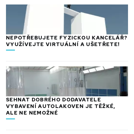
NEPOTŘEBUJETE FYZICKOU KANCELÁŘ?
VYUŽÍVEJTE VIRTUÁLNÍ A UŠETŘETE!
SEHNAT DOBRÉHO DODAVATELE
VYBAVENÍ AUTOLAKOVEN JE TĚŽKÉ,
ALE NE NEMOŽNÉ