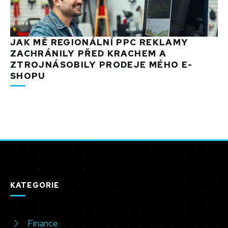
JAK MĚ REGIONÁLNÍ PPC REKLAMY
ZACHRÁNILY PŘED KRACHEM A
ZTROJNÁSOBILY PRODEJE MÉHO E-
SHOPU
KATEGORIE
Finance