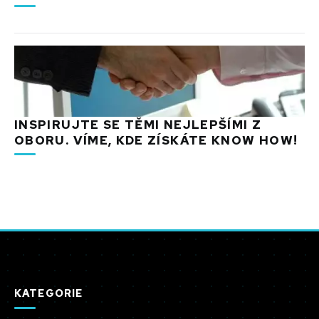
INSPIRUJTE SE TĚMI NEJLEPŠÍMI Z
OBORU. VÍME, KDE ZÍSKÁTE KNOW HOW!
KATEGORIE