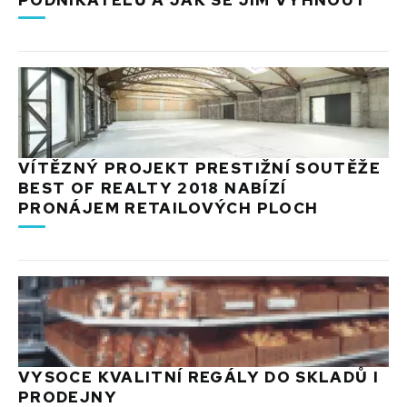
VÍTĚZNÝ PROJEKT PRESTIŽNÍ SOUTĚŽE
BEST OF REALTY 2018 NABÍZÍ
PRONÁJEM RETAILOVÝCH PLOCH
VYSOCE KVALITNÍ REGÁLY DO SKLADŮ I
PRODEJNY