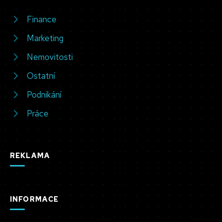
Finance
Marketing
Nemovitosti
Ostatní
Podnikání
Práce
REKLAMA
INFORMACE