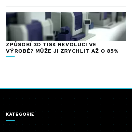
ZPŮSOBÍ 3D TISK REVOLUCI VE
VÝROBĚ? MŮŽE JI ZRYCHLIT AŽ O 85%
KATEGORIE