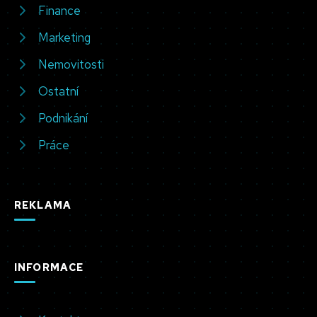
Finance
Marketing
Nemovitosti
Ostatní
Podnikání
Práce
REKLAMA
INFORMACE