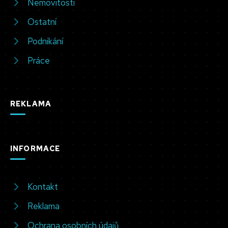
Nemovitosti
Ostatní
Podnikání
Práce
REKLAMA
INFORMACE
Kontakt
Reklama
Ochrana osobních údajů