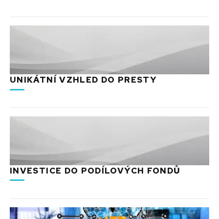
UNIKÁTNÍ VZHLED DO PRESTY
INVESTICE DO PODÍLOVÝCH FONDŮ