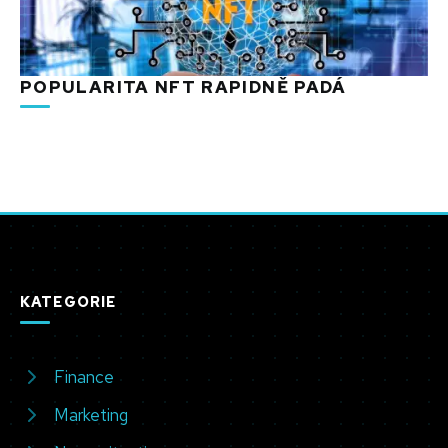
POPULARITA NFT RAPIDNĚ PADÁ
KATEGORIE
Finance
Marketing