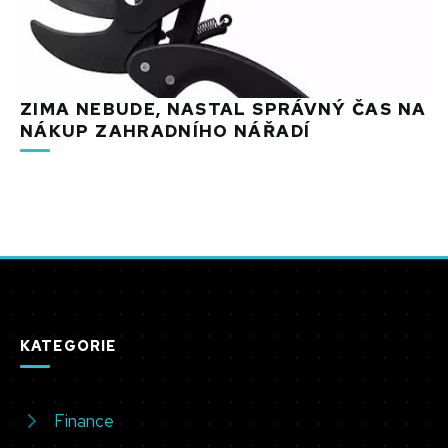
ZIMA NEBUDE, NASTAL SPRÁVNÝ ČAS NA
NÁKUP ZAHRADNÍHO NÁŘADÍ
KATEGORIE
Finance