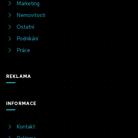
Marketing
Nemovitosti
Ostatní
Podnikání
Práce
REKLAMA
INFORMACE
Kontakt