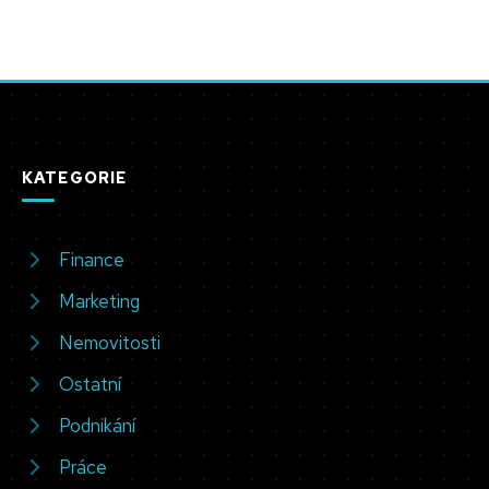
KATEGORIE
Finance
Marketing
Nemovitosti
Ostatní
Podnikání
Práce