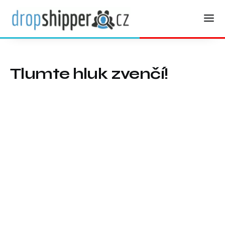
Tlumte hluk zvenčí!