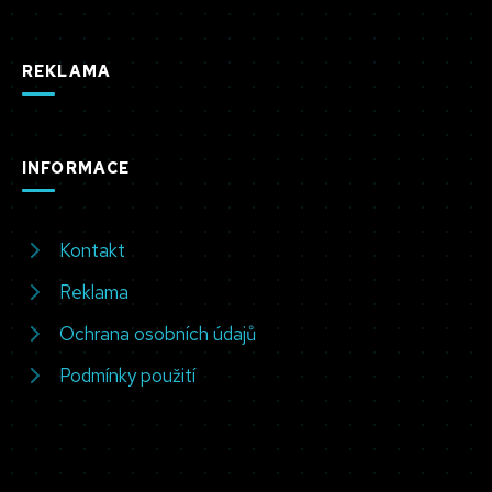
REKLAMA
INFORMACE
Kontakt
Reklama
Ochrana osobních údajů
Podmínky použití