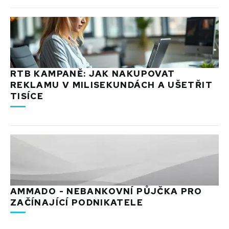
RTB KAMPANĚ: JAK NAKUPOVAT
REKLAMU V MILISEKUNDÁCH A UŠETŘIT
TISÍCE
AMMADO - NEBANKOVNÍ PŮJČKA PRO
ZAČÍNAJÍCÍ PODNIKATELE