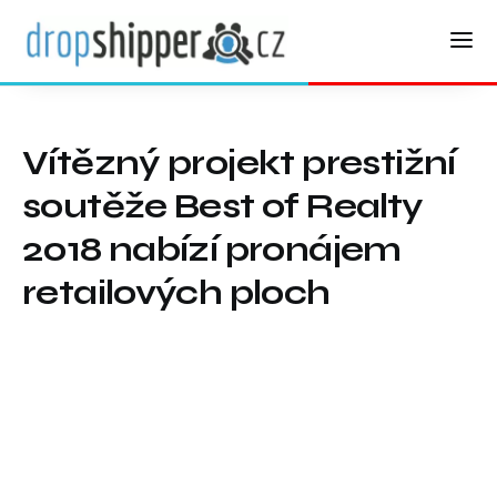
Vítězný projekt prestižní
soutěže Best of Realty
2018 nabízí pronájem
retailových ploch