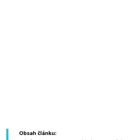
Obsah článku: