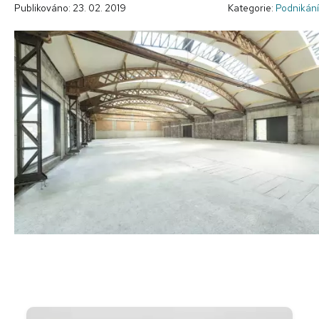
Publikováno: 23. 02. 2019
Kategorie:
Podnikání