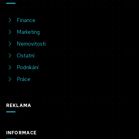
Finance
Marketing
Nemovitosti
Ostatní
Podnikání
Práce
REKLAMA
INFORMACE