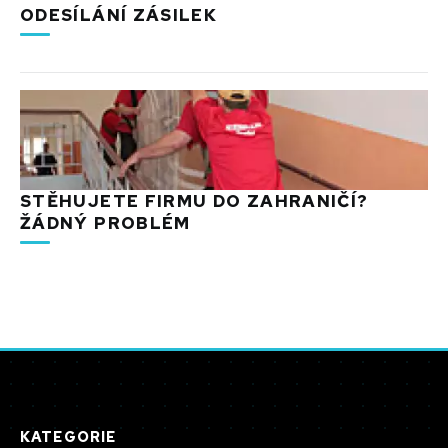
ODESÍLÁNÍ ZÁSILEK
STĚHUJETE FIRMU DO ZAHRANIČÍ?
ŽÁDNÝ PROBLÉM
KATEGORIE