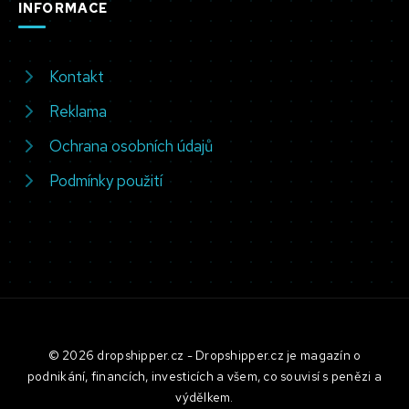
INFORMACE
Kontakt
Reklama
Ochrana osobních údajů
Podmínky použití
© 2026 dropshipper.cz - Dropshipper.cz je magazín o
podnikání, financích, investicích a všem, co souvisí s penězi a
výdělkem.