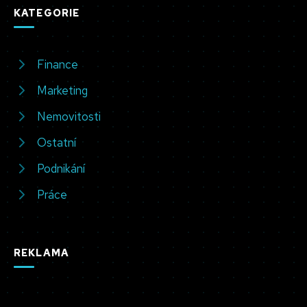
KATEGORIE
Finance
Marketing
Nemovitosti
Ostatní
Podnikání
Práce
REKLAMA