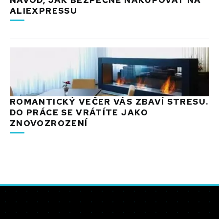
ALIEXPRESSU
ROMANTICKÝ VEČER VÁS ZBAVÍ STRESU.
DO PRÁCE SE VRÁTÍTE JAKO
ZNOVOZROZENÍ