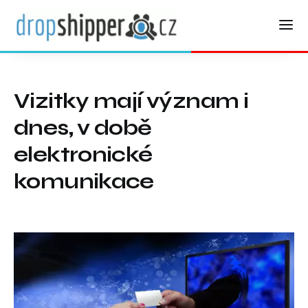
Vizitky mají význam i
dnes, v době
elektronické
komunikace