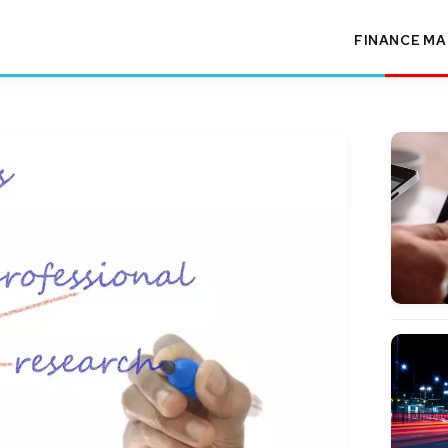
FINANCE
MA