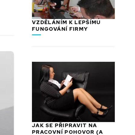
VZDĚLÁNÍM K LEPŠÍMU
FUNGOVÁNÍ FIRMY
JAK SE PŘIPRAVIT NA
PRACOVNÍ POHOVOR (A