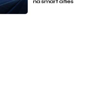
na smart cities