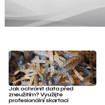
Jak ochránit data před
zneužitím? Využijte
profesionální skartaci