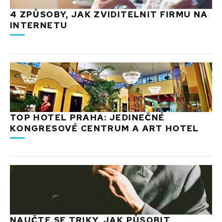
4 ZPŮSOBY, JAK ZVIDITELNIT FIRMU NA
INTERNETU
TOP HOTEL PRAHA: JEDINEČNÉ
KONGRESOVÉ CENTRUM A ART HOTEL
NAUČTE SE TRIKY, JAK PŮSOBIT