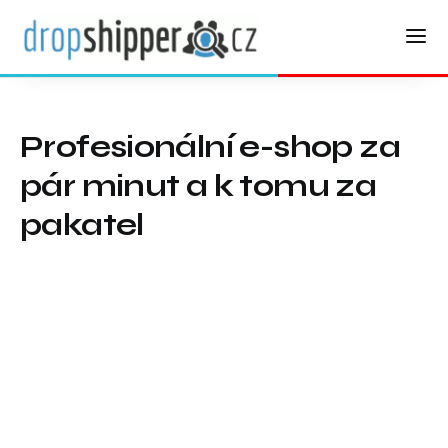
Profesionální e-shop za
pár minut a k tomu za
pakatel