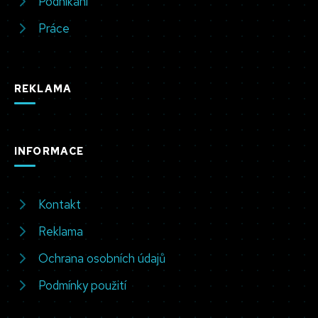
Podnikání
Práce
REKLAMA
INFORMACE
Kontakt
Reklama
Ochrana osobních údajů
Podmínky použití