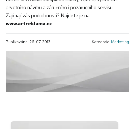
prvotního návrhu a záručního i pozáručního servisu.
Zajímají vás podrobnosti? Najdete je na
www.artreklama.cz
.
Publikováno: 26. 07. 2013
Kategorie:
Marketing