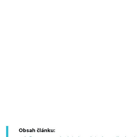
Obsah článku: