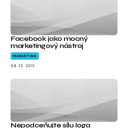
Facebook jako mocný
marketingový nástroj
MARKETING
08. 12. 2011
Nepodceňujte sílu loga