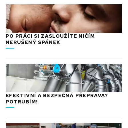
PO PRÁCI SI ZASLOUŽÍTE NIČÍM
NERUŠENÝ SPÁNEK
EFEKTIVNÍ A BEZPEČNÁ PŘEPRAVA?
POTRUBÍM!