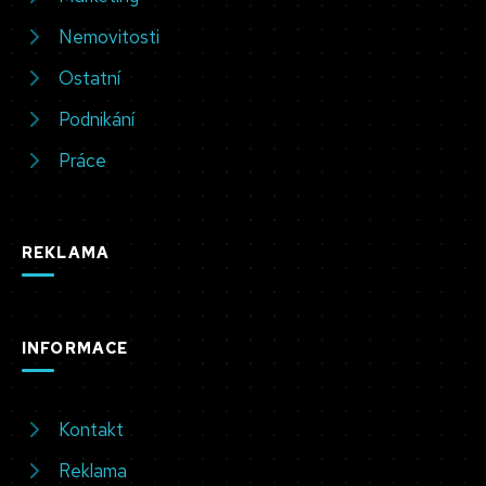
Nemovitosti
Ostatní
Podnikání
Práce
REKLAMA
INFORMACE
Kontakt
Reklama