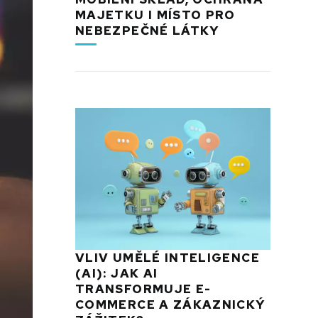
MAJETKU I MÍSTO PRO
NEBEZPEČNÉ LÁTKY
VLIV UMĚLÉ INTELIGENCE
(AI): JAK AI
TRANSFORMUJE E-
COMMERCE A ZÁKAZNICKÝ