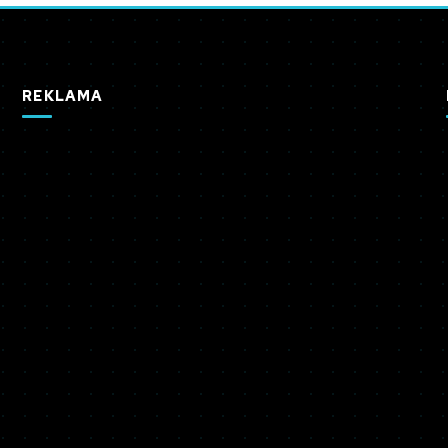
REKLAMA