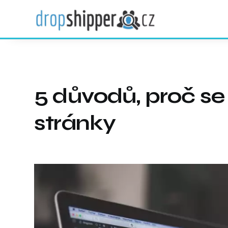
5 důvodů, proč se
stránky