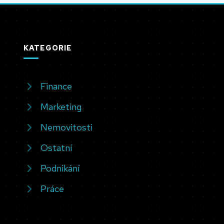
KATEGORIE
Finance
Marketing
Nemovitosti
Ostatní
Podnikání
Práce