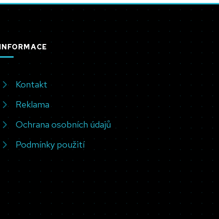
INFORMACE
Kontakt
Reklama
Ochrana osobních údajů
Podmínky použití