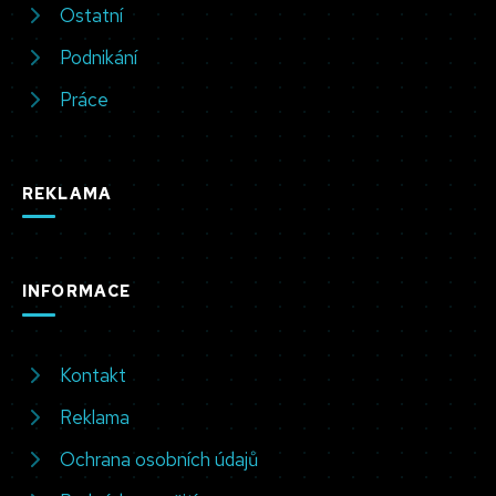
Ostatní
Podnikání
Práce
REKLAMA
INFORMACE
Kontakt
Reklama
Ochrana osobních údajů