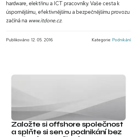
hardware, elektřinu a ICT pracovníky. Vaše cesta k
úspornějšímu, efektivnějšímu a bezpečnějšímu provozu
začíná na
www.itdone.cz
.
Publikováno: 12. 05. 2016
Kategorie:
Podnikání
Založte si offshore společnost
a splňte si sen o podnikání bez