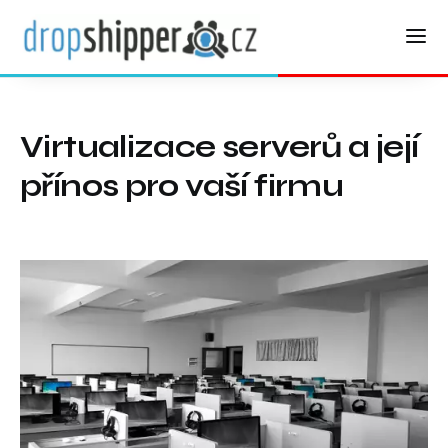
Virtualizace serverů a její
přínos pro vaší firmu