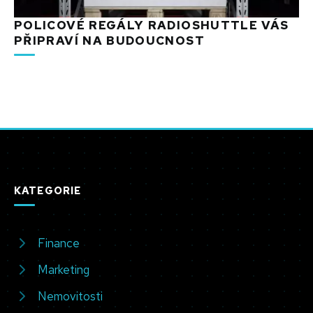
POLICOVÉ REGÁLY RADIOSHUTTLE VÁS
PŘIPRAVÍ NA BUDOUCNOST
KATEGORIE
Finance
Marketing
Nemovitosti