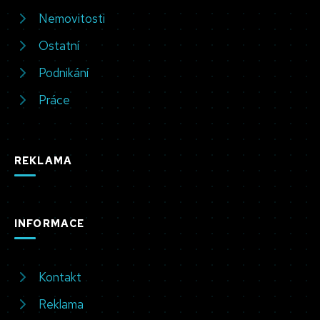
Nemovitosti
Ostatní
Podnikání
Práce
REKLAMA
INFORMACE
Kontakt
Reklama