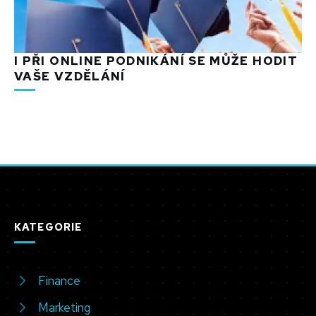
I PŘI ONLINE PODNIKÁNÍ SE MŮŽE HODIT
VAŠE VZDĚLÁNÍ
KATEGORIE
Finance
Marketing