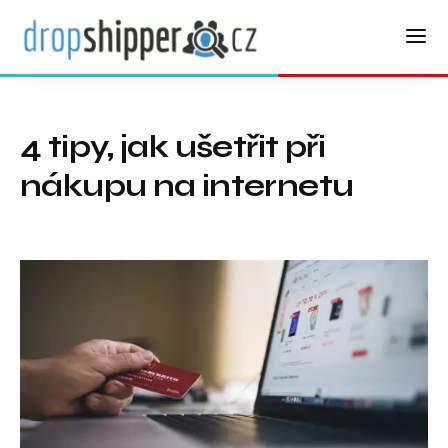
4 tipy, jak ušetřit při
nákupu na internetu