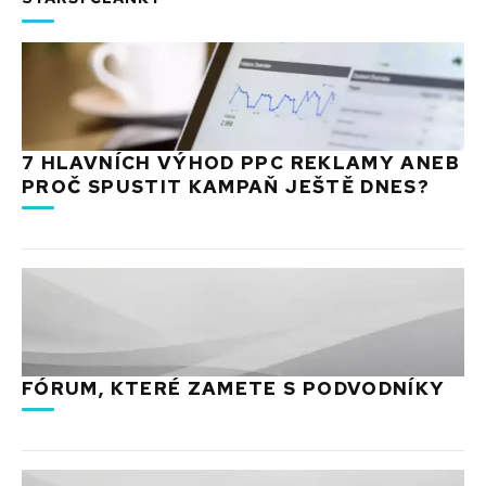
7 HLAVNÍCH VÝHOD PPC REKLAMY ANEB
PROČ SPUSTIT KAMPAŇ JEŠTĚ DNES?
FÓRUM, KTERÉ ZAMETE S PODVODNÍKY