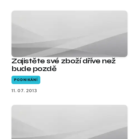
Zajistěte své zboží dříve než
bude pozdě
PODNIKÁNÍ
11. 07. 2013