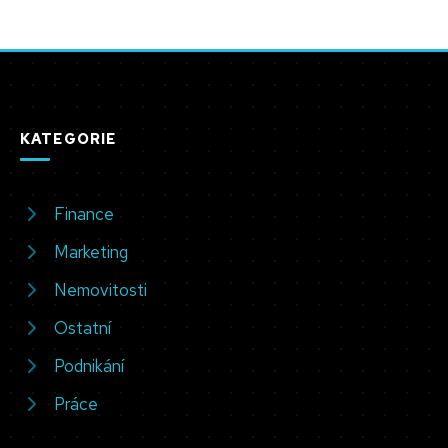
KATEGORIE
Finance
Marketing
Nemovitosti
Ostatní
Podnikání
Práce