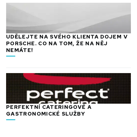
UDĚLEJTE NA SVÉHO KLIENTA DOJEM V
PORSCHE. CO NA TOM, ŽE NA NĚJ
NEMÁTE!
PERFEKTNÍ CATERINGOVÉ A
GASTRONOMICKÉ SLUŽBY