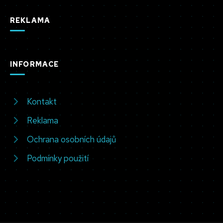
REKLAMA
INFORMACE
Kontakt
Reklama
Ochrana osobních údajů
Podmínky použití