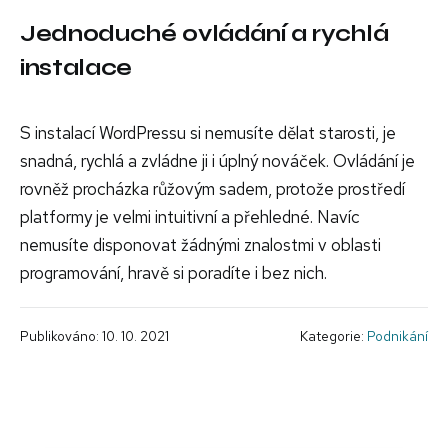
Jednoduché ovládání a rychlá
instalace
S instalací WordPressu si nemusíte dělat starosti, je
snadná, rychlá a zvládne ji i úplný nováček. Ovládání je
rovněž procházka růžovým sadem, protože prostředí
platformy je velmi intuitivní a přehledné. Navíc
nemusíte disponovat žádnými znalostmi v oblasti
programování, hravě si poradíte i bez nich.
Publikováno: 10. 10. 2021
Kategorie:
Podnikání