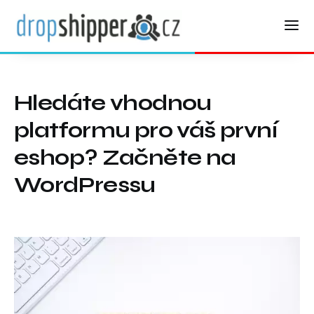
Hledáte vhodnou
platformu pro váš první
eshop? Začněte na
WordPressu