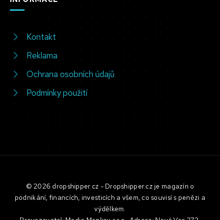
Kontakt
Reklama
Ochrana osobních údajů
Podmínky použití
© 2026 dropshipper.cz - Dropshipper.cz je magazín o
podnikání, financích, investicích a všem, co souvisí s penězi a
výdělkem.