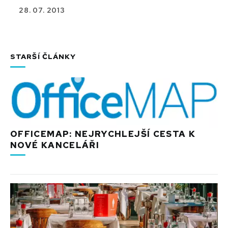
28. 07. 2013
STARŠÍ ČLÁNKY
OFFICEMAP: NEJRYCHLEJŠÍ CESTA K
NOVÉ KANCELÁŘI