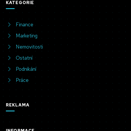
KATEGORIE
Finance
Marketing
Nemovitosti
Ostatní
Podnikání
Práce
REKLAMA
INFORMACE