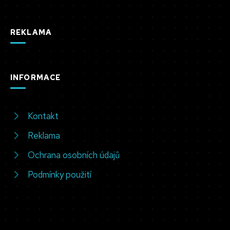
REKLAMA
INFORMACE
Kontakt
Reklama
Ochrana osobních údajů
Podmínky použití