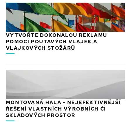
VYTVOŘTE DOKONALOU REKLAMU
POMOCÍ POUTAVÝCH VLAJEK A
VLAJKOVÝCH STOŽÁRŮ
MONTOVANÁ HALA - NEJEFEKTIVNĚJŠÍ
ŘEŠENÍ VLASTNÍCH VÝROBNÍCH ČI
SKLADOVÝCH PROSTOR