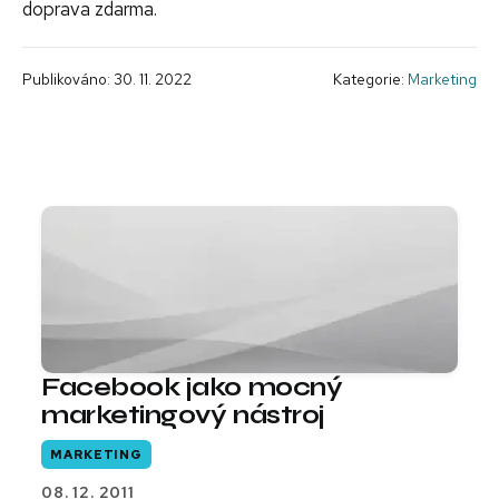
doprava zdarma.
Publikováno: 30. 11. 2022
Kategorie:
Marketing
Facebook jako mocný
marketingový nástroj
MARKETING
08. 12. 2011