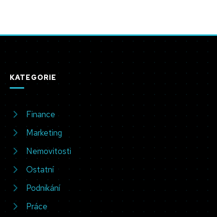
KATEGORIE
Finance
Marketing
Nemovitosti
Ostatní
Podnikání
Práce