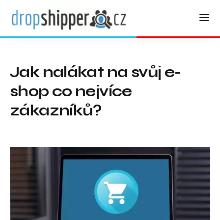
Jak nalákat na svůj e-
shop co nejvíce
zákazníků?