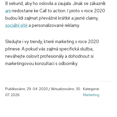
8 sekund, aby ho oslovila a zaujala. Jinak se zákazník
ani
nedostane ke Call to action. I proto v roce 2020
budou lidi zajímat převážně krátké a jasné claimy,
sociální sítě
a personalizované reklamy.
Sledujte i vy trendy, které marketing v roce 2020
přinese. A pokud vás zajímá specifická služba,
neváhejte oslovit profesionály a dohodnout si
marketingovou konzultaci s odborníky.
Publikováno: 29. 04. 2020 / Aktualizováno: 30.
Kategorie:
07. 2026
Marketing