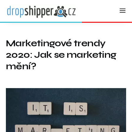
Marketingové trendy
2020: Jak se marketing
mění?