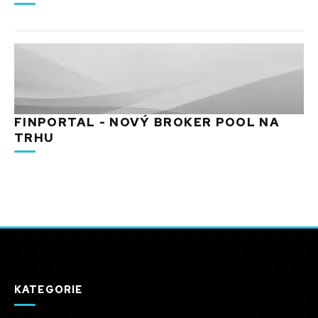
FINPORTAL - NOVÝ BROKER POOL NA
TRHU
KATEGORIE