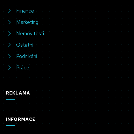
Finance
Marketing
Nemovitosti
Ostatní
Podnikání
Práce
REKLAMA
INFORMACE