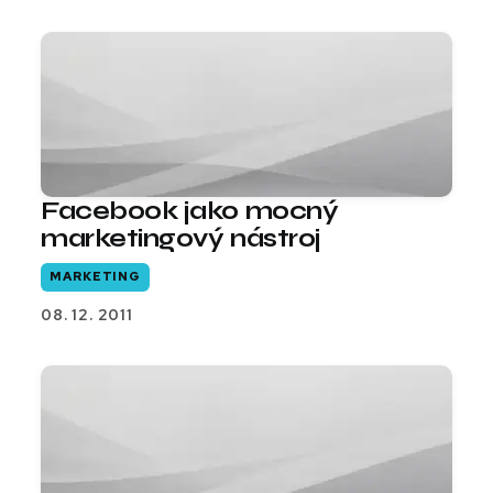
Facebook jako mocný
marketingový nástroj
MARKETING
08. 12. 2011