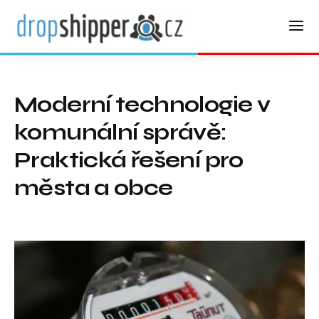
Moderní technologie v
komunální správě:
Praktická řešení pro
města a obce