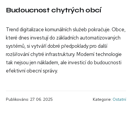
Budoucnost chytrých obcí
Trend digitalizace komunálních služeb pokračuje. Obce,
které dnes investují do základních automatizovaných
systémů, si vytváří dobré předpoklady pro další
rozšiřování chytré infrastruktury. Moderní technologie
tak nejsou jen nákladem, ale investicí do budoucnosti
efektivní obecní správy.
Publikováno: 27. 06. 2025
Kategorie:
Ostatní