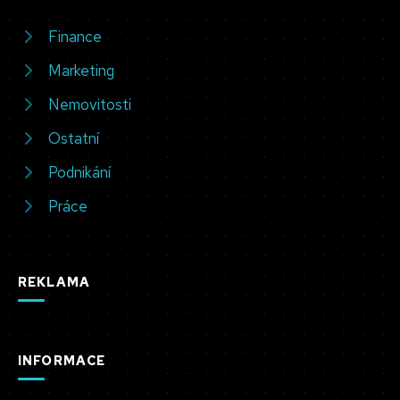
Finance
Marketing
Nemovitosti
Ostatní
Podnikání
Práce
REKLAMA
INFORMACE