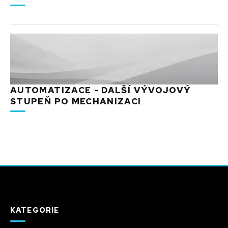
AUTOMATIZACE - DALŠÍ VÝVOJOVÝ
STUPEŇ PO MECHANIZACI
KATEGORIE