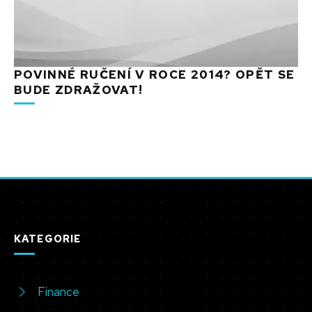
POVINNÉ RUČENÍ V ROCE 2014? OPĚT SE
BUDE ZDRAŽOVAT!
KATEGORIE
Finance