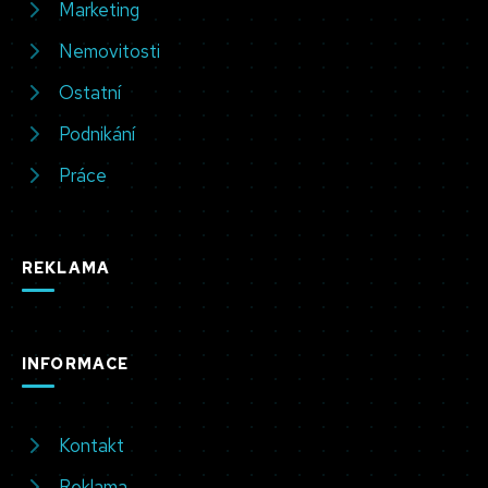
Marketing
Nemovitosti
Ostatní
Podnikání
Práce
REKLAMA
INFORMACE
Kontakt
Reklama