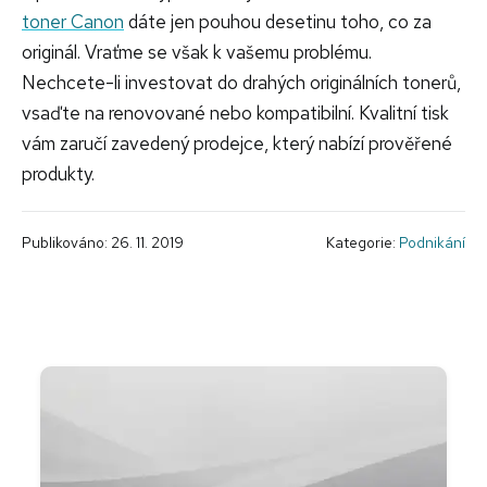
toner Canon
dáte jen pouhou desetinu toho, co za
originál. Vraťme se však k vašemu problému.
Nechcete-li investovat do drahých originálních tonerů,
vsaďte na renovované nebo kompatibilní. Kvalitní tisk
vám zaručí zavedený prodejce, který nabízí prověřené
produkty.
Publikováno: 26. 11. 2019
Kategorie:
Podnikání