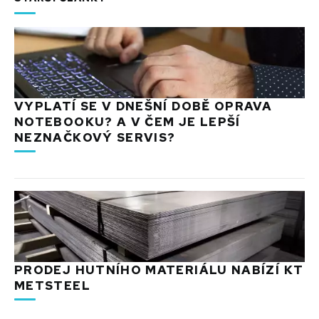
VYPLATÍ SE V DNEŠNÍ DOBĚ OPRAVA
NOTEBOOKU? A V ČEM JE LEPŠÍ
NEZNAČKOVÝ SERVIS?
PRODEJ HUTNÍHO MATERIÁLU NABÍZÍ KT
METSTEEL