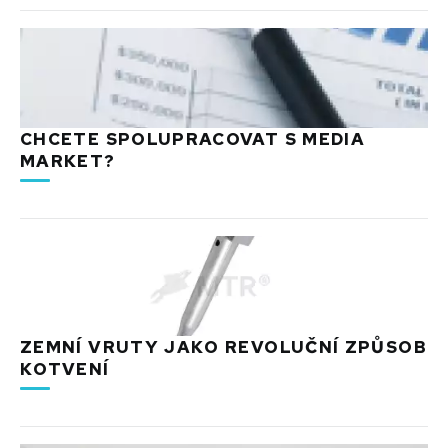
CHCETE SPOLUPRACOVAT S MEDIA
MARKET?
ZEMNÍ VRUTY JAKO REVOLUČNÍ ZPŮSOB
KOTVENÍ