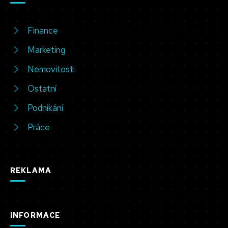
Finance
Marketing
Nemovitosti
Ostatní
Podnikání
Práce
REKLAMA
INFORMACE