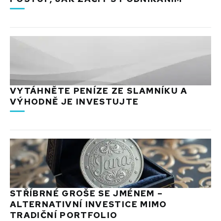
VYTÁHNĚTE PENÍZE ZE SLAMNÍKU A
VÝHODNĚ JE INVESTUJTE
STŘÍBRNÉ GROŠE SE JMÉNEM –
ALTERNATIVNÍ INVESTICE MIMO
TRADIČNÍ PORTFOLIO