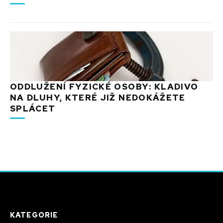
ODDLUŽENÍ FYZICKÉ OSOBY: KLADIVO
NA DLUHY, KTERÉ JIŽ NEDOKÁŽETE
SPLÁCET
KATEGORIE