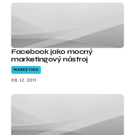
Facebook jako mocný
marketingový nástroj
MARKETING
08. 12. 2011