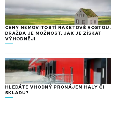
CENY NEMOVITOSTÍ RAKETOVĚ ROSTOU.
DRAŽBA JE MOŽNOST, JAK JE ZÍSKAT
VÝHODNĚJI
HLEDÁTE VHODNÝ PRONÁJEM HALY ČI
SKLADU?