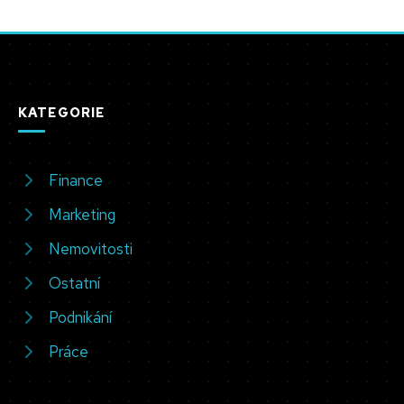
KATEGORIE
Finance
Marketing
Nemovitosti
Ostatní
Podnikání
Práce