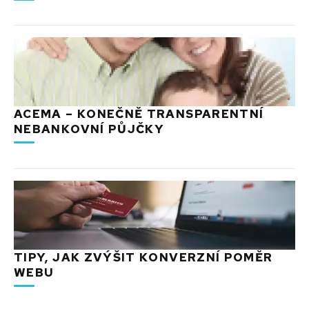
ACEMA – KONEČNĚ TRANSPARENTNÍ
NEBANKOVNÍ PŮJČKY
TIPY, JAK ZVÝŠIT KONVERZNÍ POMĚR
WEBU