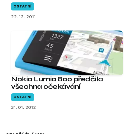
OSTATNÍ
22. 12. 2011
Nokia Lumia 800 předčila
všechna očekávání
OSTATNÍ
31. 01. 2012