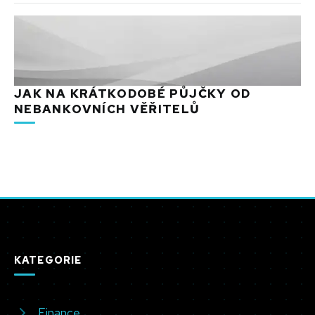
JAK NA KRÁTKODOBÉ PŮJČKY OD
NEBANKOVNÍCH VĚŘITELŮ
KATEGORIE
Finance