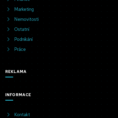
Marketing
Nemovitosti
Ostatní
Podnikání
Práce
REKLAMA
INFORMACE
Kontakt