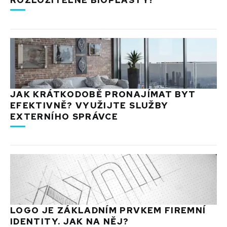
JAK KRÁTKODOBĚ PRONAJÍMAT BYT
EFEKTIVNĚ? VYUŽIJTE SLUŽBY
EXTERNÍHO SPRÁVCE
LOGO JE ZÁKLADNÍM PRVKEM FIREMNÍ
IDENTITY. JAK NA NĚJ?