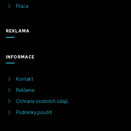
Práce
REKLAMA
INFORMACE
Kontakt
Reklama
Ochrana osobních údajů
Podmínky použití