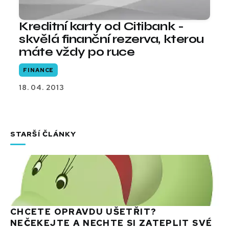
Kreditní karty od Citibank -
skvělá finanční rezerva, kterou
máte vždy po ruce
FINANCE
18. 04. 2013
STARŠÍ ČLÁNKY
CHCETE OPRAVDU UŠETŘIT?
NEČEKEJTE A NECHTE SI ZATEPLIT SVÉ