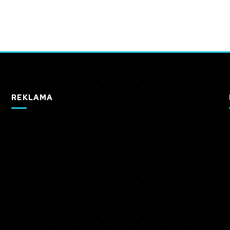
REKLAMA