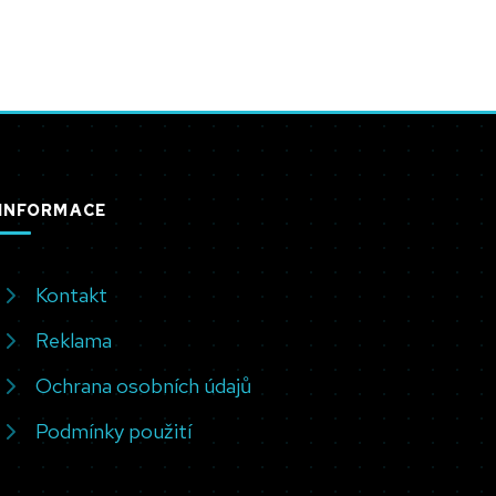
INFORMACE
Kontakt
Reklama
Ochrana osobních údajů
Podmínky použití