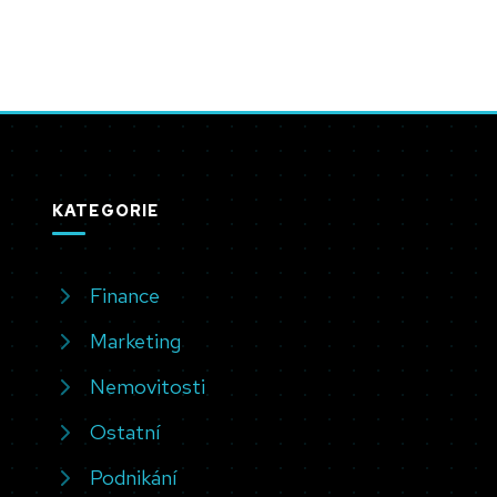
KATEGORIE
Finance
Marketing
Nemovitosti
Ostatní
Podnikání