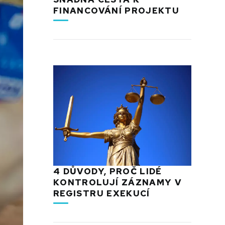
FINANCOVÁNÍ PROJEKTU
4 DŮVODY, PROČ LIDÉ
KONTROLUJÍ ZÁZNAMY V
REGISTRU EXEKUCÍ