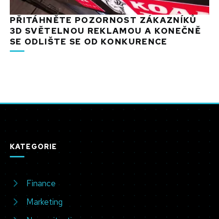
PŘITÁHNĚTE POZORNOST ZÁKAZNÍKŮ
3D SVĚTELNOU REKLAMOU A KONEČNĚ
SE ODLIŠTE SE OD KONKURENCE
KATEGORIE
Finance
Marketing