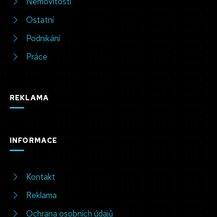
Nemovitosti
Ostatní
Podnikání
Práce
REKLAMA
INFORMACE
Kontakt
Reklama
Ochrana osobních údajů