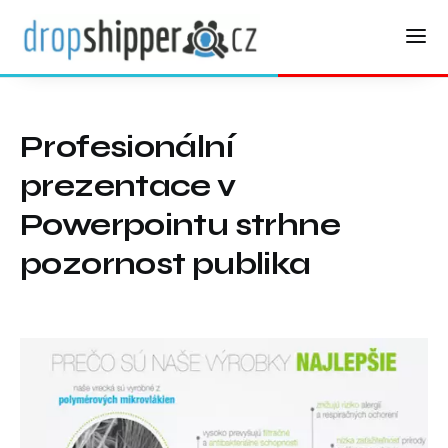
Profesionální
prezentace v
Powerpointu strhne
pozornost publika