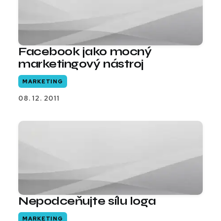
Facebook jako mocný
marketingový nástroj
MARKETING
08. 12. 2011
Nepodceňujte sílu loga
MARKETING