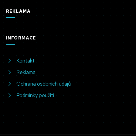
REKLAMA
INFORMACE
Kontakt
Reklama
Ochrana osobních údajů
Podmínky použití