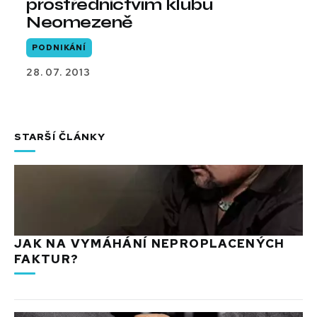
prostřednictvím klubu
Neomezeně
PODNIKÁNÍ
28. 07. 2013
STARŠÍ ČLÁNKY
JAK NA VYMÁHÁNÍ NEPROPLACENÝCH
FAKTUR?