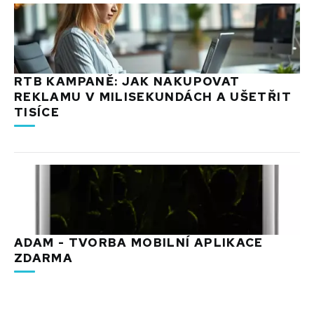
RTB KAMPANĚ: JAK NAKUPOVAT
REKLAMU V MILISEKUNDÁCH A UŠETŘIT
TISÍCE
ADAM - TVORBA MOBILNÍ APLIKACE
ZDARMA