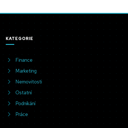
KATEGORIE
Finance
Marketing
Nemovitosti
Ostatní
Podnikání
Práce