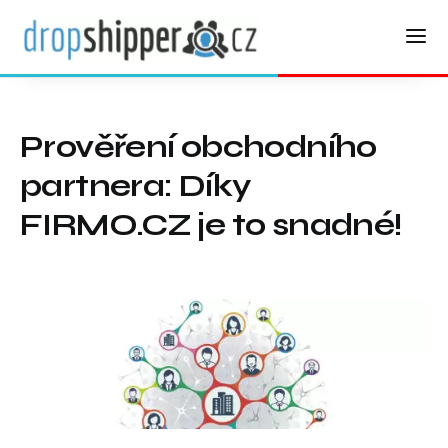
Prověření obchodního
partnera: Díky
FIRMO.CZ je to snadné!