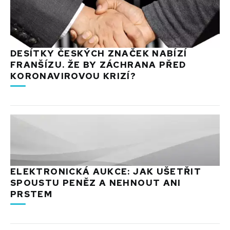
DESÍTKY ČESKÝCH ZNAČEK NABÍZÍ
FRANŠÍZU. ŽE BY ZÁCHRANA PŘED
KORONAVIROVOU KRIZÍ?
ELEKTRONICKÁ AUKCE: JAK UŠETŘIT
SPOUSTU PENĚZ A NEHNOUT ANI
PRSTEM