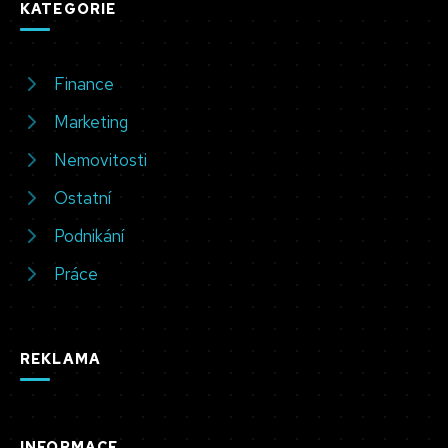
KATEGORIE
Finance
Marketing
Nemovitosti
Ostatní
Podnikání
Práce
REKLAMA
INFORMACE