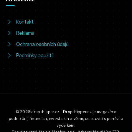
Kontakt
Reklama
Ochrana osobních údajů
Podmínky použití
© 2026 dropshipper.cz - Dropshipper.cz je magazín o
podnikání, financích, investicích a všem, co souvisí s penězi a
výdělkem.