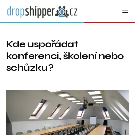
Kde uspořádat
konferenci, školení nebo
schůzku?