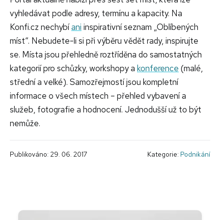
vyhledávat podle adresy, termínu a kapacity. Na
Konfi.cz nechybí
ani
inspirativní seznam „Oblíbených
míst“. Nebudete-li si při výběru vědět rady, inspirujte
se. Místa jsou přehledně roztříděna do samostatných
kategorií pro schůzky, workshopy a
konference
(malé,
střední a velké). Samozřejmostí jsou kompletní
informace o všech místech – přehled vybavení a
služeb, fotografie a hodnocení. Jednodušší už to být
nemůže.
Publikováno: 29. 06. 2017
Kategorie:
Podnikání