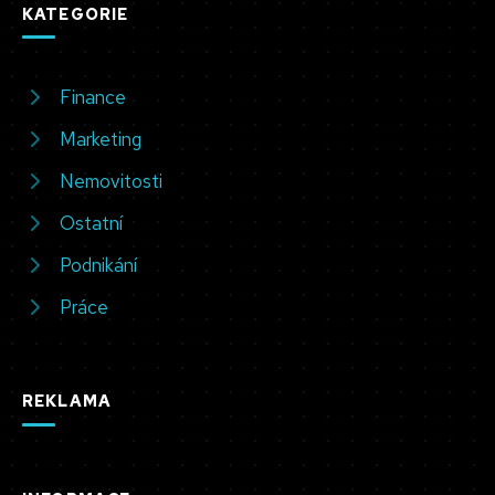
KATEGORIE
Finance
Marketing
Nemovitosti
Ostatní
Podnikání
Práce
REKLAMA