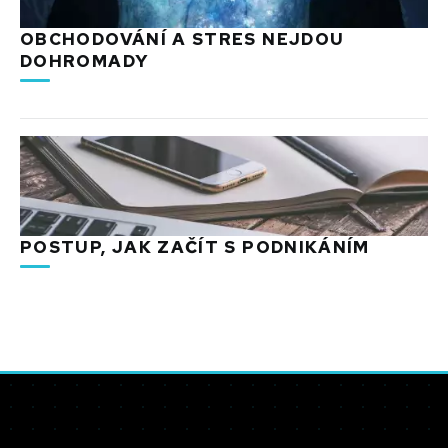
OBCHODOVÁNÍ A STRES NEJDOU
DOHROMADY
POSTUP, JAK ZAČÍT S PODNIKÁNÍM