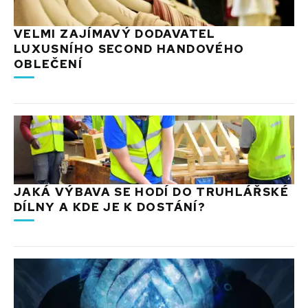
VELMI ZAJÍMAVÝ DODAVATEL
LUXUSNÍHO SECOND HANDOVÉHO
OBLEČENÍ
JAKÁ VÝBAVA SE HODÍ DO TRUHLÁŘSKÉ
DÍLNY A KDE JE K DOSTÁNÍ?