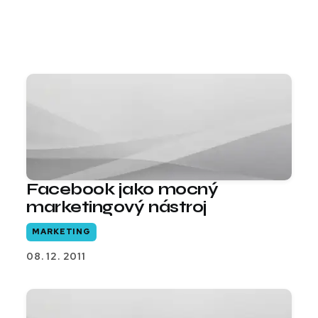
Facebook jako mocný
marketingový nástroj
MARKETING
08. 12. 2011