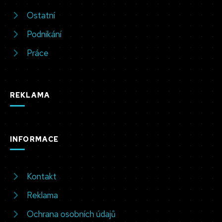
Ostatní
Podnikání
Práce
REKLAMA
INFORMACE
Kontakt
Reklama
Ochrana osobních údajů