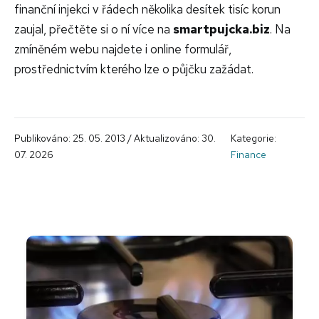
finanční injekci v řádech několika desítek tisíc korun
zaujal, přečtěte si o ní více na
smartpujcka.biz
. Na
zmíněném webu najdete i online formulář,
prostřednictvím kterého lze o půjčku zažádat.
Publikováno: 25. 05. 2013 / Aktualizováno: 30.
Kategorie:
07. 2026
Finance