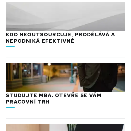
KDO NEOUTSOURCUJE, PRODĚLÁVÁ A
NEPODNIKÁ EFEKTIVNĚ
STUDUJTE MBA. OTEVŘE SE VÁM
PRACOVNÍ TRH