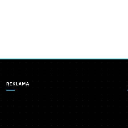
REKLAMA