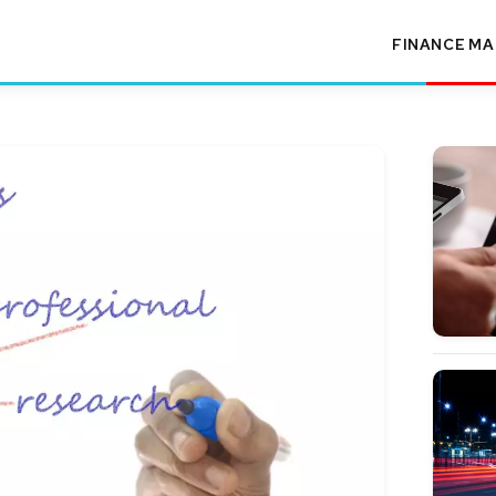
FINANCE
MA