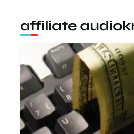
affiliate audiok