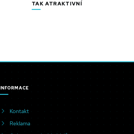
TAK ATRAKTIVNÍ
INFORMACE
Kontakt
Reklama