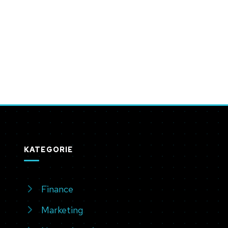
KATEGORIE
Finance
Marketing