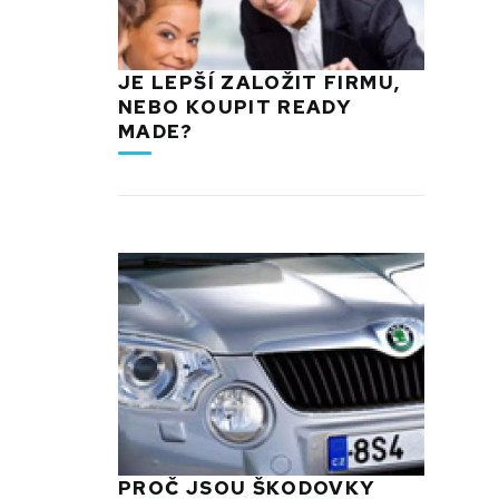
JE LEPŠÍ ZALOŽIT FIRMU,
NEBO KOUPIT READY
MADE?
PROČ JSOU ŠKODOVKY