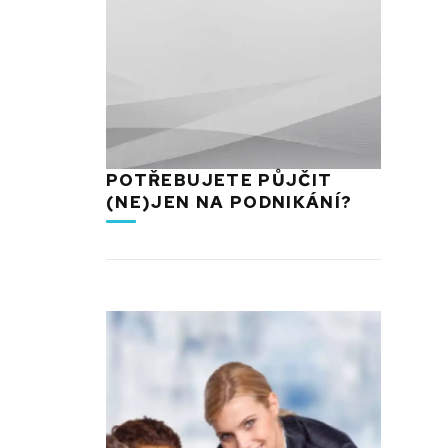
POTŘEBUJETE PŮJČIT
(NE)JEN NA PODNIKÁNÍ?