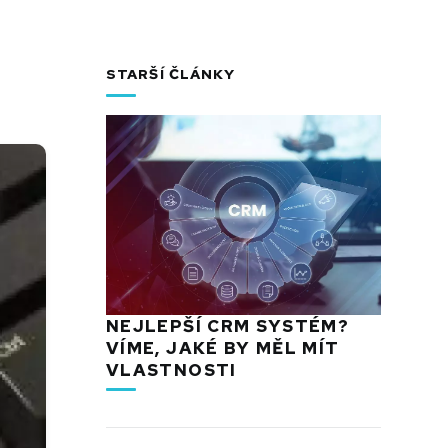
STARŠÍ ČLÁNKY
NEJLEPŠÍ CRM SYSTÉM?
VÍME, JAKÉ BY MĚL MÍT
VLASTNOSTI