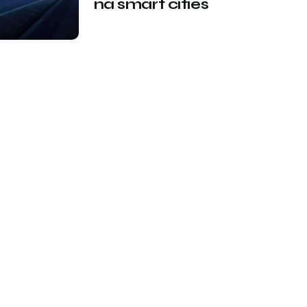
na smart cities