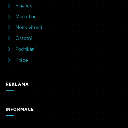
Finance
Marketing
Nemovitosti
Ostatní
Podnikání
Práce
REKLAMA
INFORMACE