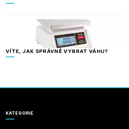
VÍTE, JAK SPRÁVNĚ VYBRAT VÁHU?
KATEGORIE