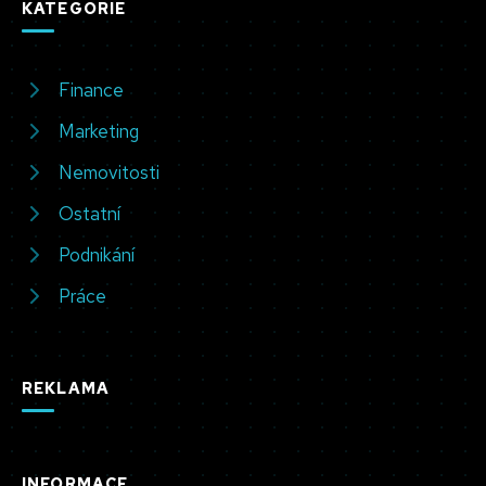
KATEGORIE
Finance
Marketing
Nemovitosti
Ostatní
Podnikání
Práce
REKLAMA
INFORMACE