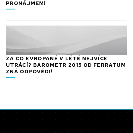
PRONÁJMEM!
ZA CO EVROPANÉ V LÉTĚ NEJVÍCE
UTRÁCÍ? BAROMETR 2015 OD FERRATUM
ZNÁ ODPOVĚDI!