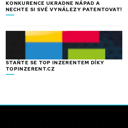
KONKURENCE UKRADNE NÁPAD A
NECHTE SI SVÉ VYNÁLEZY PATENTOVAT!
STAŇTE SE TOP INZERENTEM DÍKY
TOPINZERENT.CZ