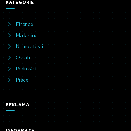
KATEGORIE
Finance
Marketing
Nemovitosti
Ostatní
Podnikání
Práce
REKLAMA
INFORMACE