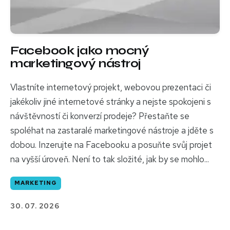
Facebook jako mocný
marketingový nástroj
Vlastníte internetový projekt, webovou prezentaci či
jakékoliv jiné internetové stránky a nejste spokojeni s
návštěvností či konverzí prodeje? Přestaňte se
spoléhat na zastaralé marketingové nástroje a jděte s
dobou. Inzerujte na Facebooku a posuňte svůj projet
na vyšší úroveň. Není to tak složité, jak by se mohlo...
MARKETING
30. 07. 2026