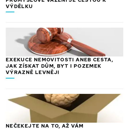
VÝDĚLKU
EXEKUCE NEMOVITOSTI ANEB CESTA,
JAK ZÍSKAT DŮM, BYT I POZEMEK
VÝRAZNĚ LEVNĚJI
NEČEKEJTE NA TO, AŽ VÁM