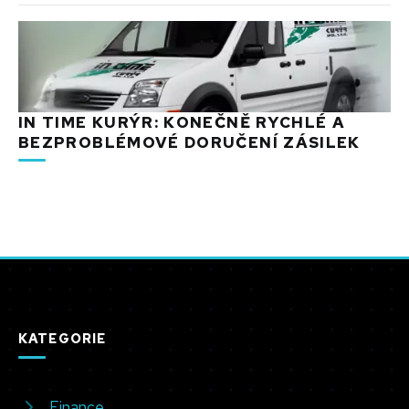
IN TIME KURÝR: KONEČNĚ RYCHLÉ A
BEZPROBLÉMOVÉ DORUČENÍ ZÁSILEK
KATEGORIE
Finance