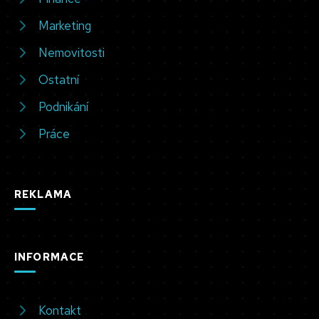
Marketing
Nemovitosti
Ostatní
Podnikání
Práce
REKLAMA
INFORMACE
Kontakt