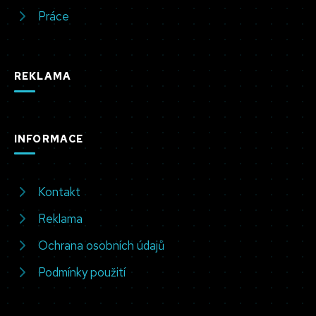
Práce
REKLAMA
INFORMACE
Kontakt
Reklama
Ochrana osobních údajů
Podmínky použití