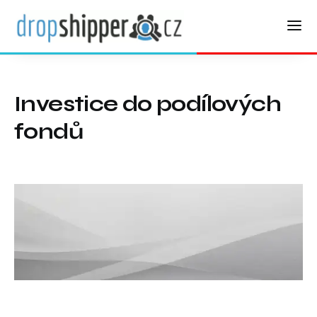
Investice do podílových
fondů