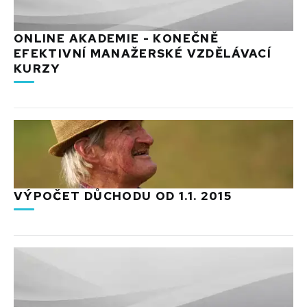
ONLINE AKADEMIE - KONEČNĚ
EFEKTIVNÍ MANAŽERSKÉ VZDĚLÁVACÍ
KURZY
VÝPOČET DŮCHODU OD 1.1. 2015