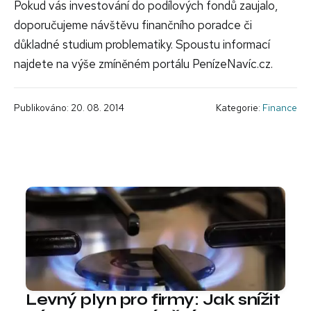
Pokud vás investování do podílových fondů zaujalo,
doporučujeme návštěvu finančního poradce či
důkladné studium problematiky. Spoustu informací
najdete na výše zmíněném portálu PenízeNavíc.cz.
Publikováno: 20. 08. 2014
Kategorie:
Finance
Levný plyn pro firmy: Jak snížit