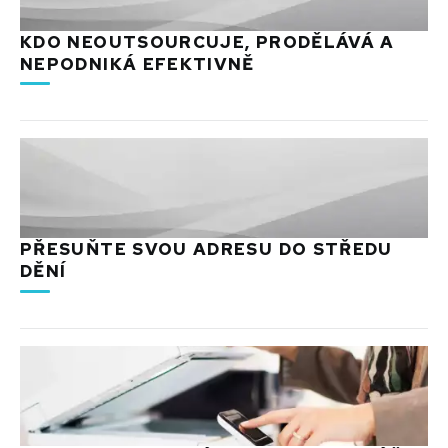
KDO NEOUTSOURCUJE, PRODĚLÁVÁ A
NEPODNIKÁ EFEKTIVNĚ
PŘESUŇTE SVOU ADRESU DO STŘEDU
DĚNÍ