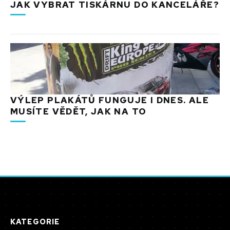
JAK VYBRAT TISKÁRNU DO KANCELÁŘE?
VÝLEP PLAKÁTŮ FUNGUJE I DNES. ALE
MUSÍTE VĚDĚT, JAK NA TO
KATEGORIE