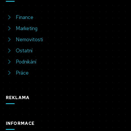
Finance
Marketing
Nemovitosti
Ostatní
Podnikání
Práce
REKLAMA
INFORMACE