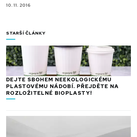
10. 11. 2016
STARŠÍ ČLÁNKY
DEJTE SBOHEM NEEKOLOGICKÉMU
PLASTOVÉMU NÁDOBÍ. PŘEJDĚTE NA
ROZLOŽITELNÉ BIOPLASTY!