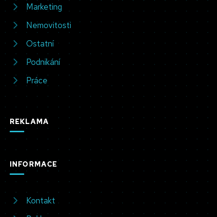
Marketing
Nemovitosti
Ostatní
Podnikání
Práce
REKLAMA
INFORMACE
Kontakt