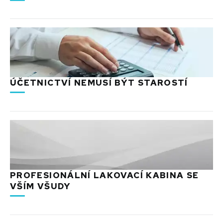
ÚČETNICTVÍ NEMUSÍ BÝT STAROSTÍ
PROFESIONÁLNÍ LAKOVACÍ KABINA SE
VŠÍM VŠUDY