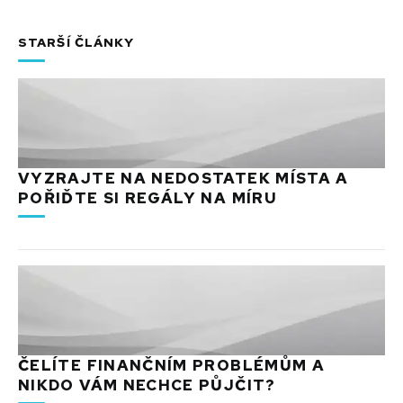
STARŠÍ ČLÁNKY
VYZRAJTE NA NEDOSTATEK MÍSTA A
POŘIĎTE SI REGÁLY NA MÍRU
ČELÍTE FINANČNÍM PROBLÉMŮM A
NIKDO VÁM NECHCE PŮJČIT?