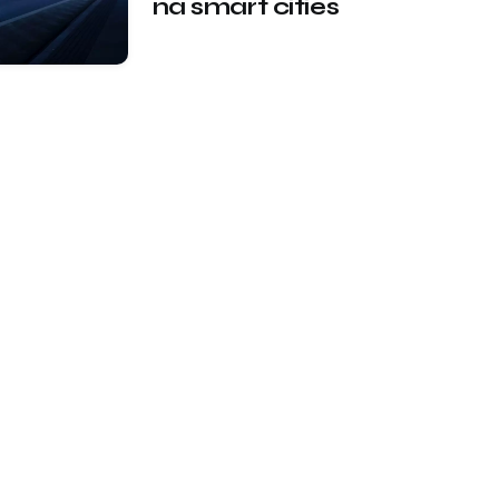
na smart cities