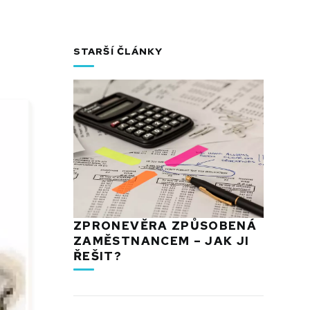
STARŠÍ ČLÁNKY
ZPRONEVĚRA ZPŮSOBENÁ
ZAMĚSTNANCEM – JAK JI
ŘEŠIT?