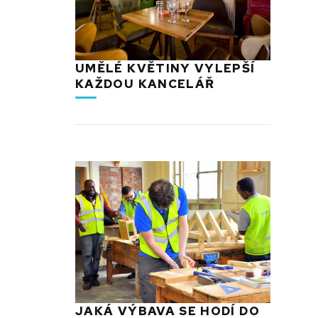
UMĚLÉ KVĚTINY VYLEPŠÍ
KAŽDOU KANCELÁŘ
JAKÁ VÝBAVA SE HODÍ DO