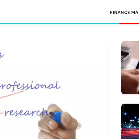
FINANCE
MA