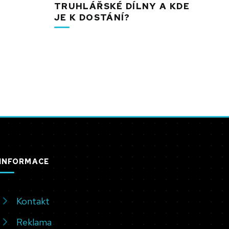
TRUHLÁŘSKÉ DÍLNY A KDE
JE K DOSTÁNÍ?
INFORMACE
Kontakt
Reklama