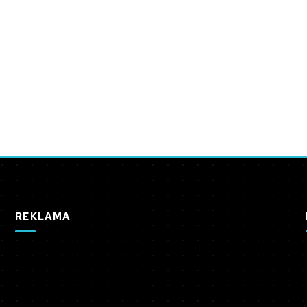
REKLAMA