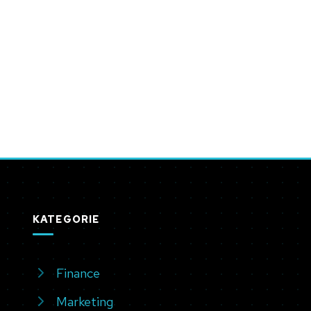
KATEGORIE
Finance
Marketing