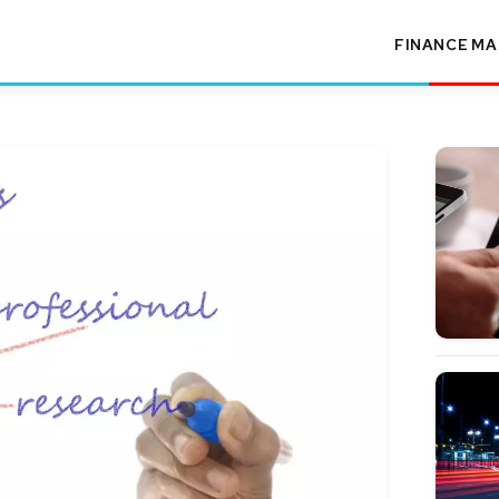
FINANCE
MA