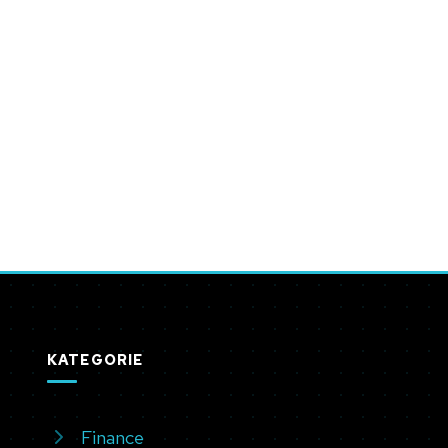
KATEGORIE
Finance