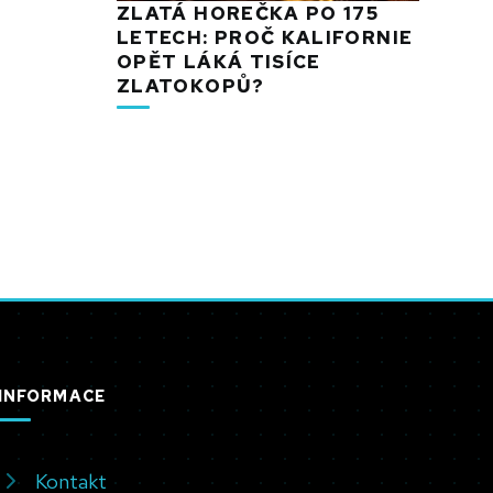
ZLATÁ HOREČKA PO 175
LETECH: PROČ KALIFORNIE
OPĚT LÁKÁ TISÍCE
ZLATOKOPŮ?
INFORMACE
Kontakt