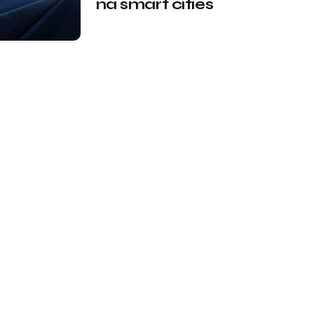
na smart cities