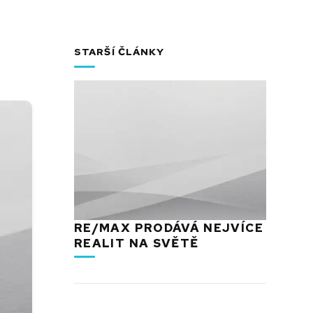
STARŠÍ ČLÁNKY
RE/MAX PRODÁVÁ NEJVÍCE
REALIT NA SVĚTĚ