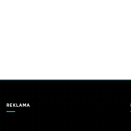
REKLAMA