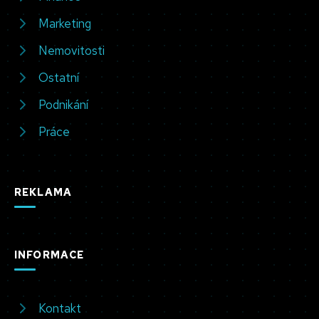
Marketing
Nemovitosti
Ostatní
Podnikání
Práce
REKLAMA
INFORMACE
Kontakt