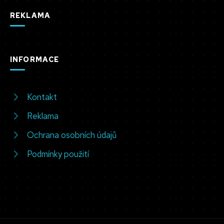
REKLAMA
INFORMACE
Kontakt
Reklama
Ochrana osobních údajů
Podmínky použití