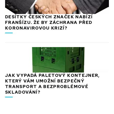
DESÍTKY ČESKÝCH ZNAČEK NABÍZÍ
FRANŠÍZU. ŽE BY ZÁCHRANA PŘED
KORONAVIROVOU KRIZÍ?
JAK VYPADÁ PALETOVÝ KONTEJNER,
KTERÝ VÁM UMOŽNÍ BEZPEČNÝ
TRANSPORT A BEZPROBLÉMOVÉ
SKLADOVÁNÍ?