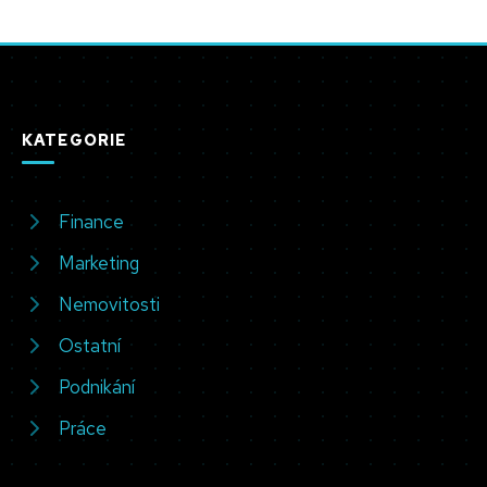
KATEGORIE
Finance
Marketing
Nemovitosti
Ostatní
Podnikání
Práce