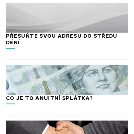
PŘESUŇTE SVOU ADRESU DO STŘEDU
DĚNÍ
CO JE TO ANUITNÍ SPLÁTKA?